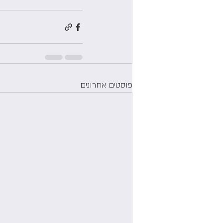
פוסטים אחרונים