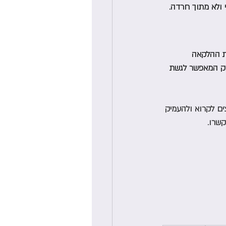
 ולא מתוך חרדה.
ת ההלקאה 
עמוק המאפשר לגשת 
צים לקרוא ולהעמיק 
קשרו.