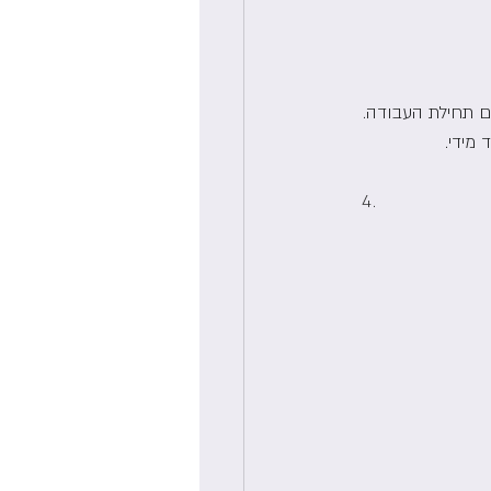
 תחילת העבודה.
מידי.