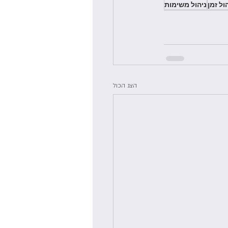
ול זמן
ניהול משימות
הצג הכול