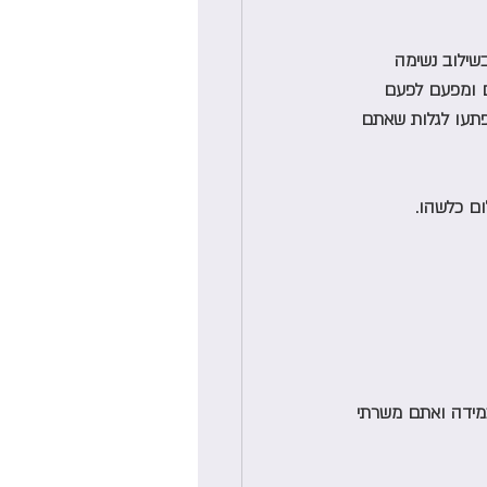
שילוב נשימה 
ם ומפעם לפעם 
תעו לגלות שאתם 
ם כלשהו. 
במידה ואתם משרתי 