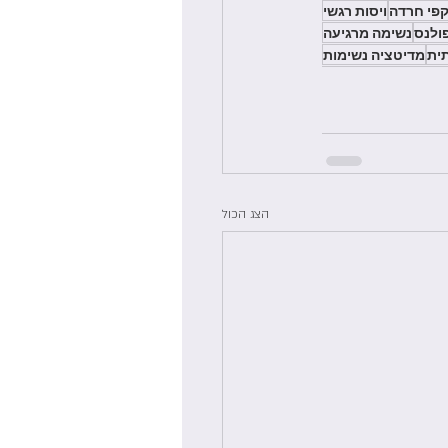
פי חרדה
ויסות רגשי
ולנס
נשימה מרגיעה
ית
מדיטציה נשימות
הצג הכול