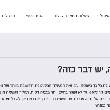
טיפול
שאלות נפוצות הבלוג
החזר כספי
תרגולים
, יש דבר כזה?
ולה כל כך פשוטה ועם זאת הפעולה הפיזיולוגית החשובה ביותר של גופ
 מים אך ללא אוויר לא נשאר בחיים יותר מכמה דקות. תהליך הנשימה מתב
שלנו אליו הוא אפסית. אנו נושמים ובשל כך אנו חיים אך לא כל נשימה
ה נכונה? 