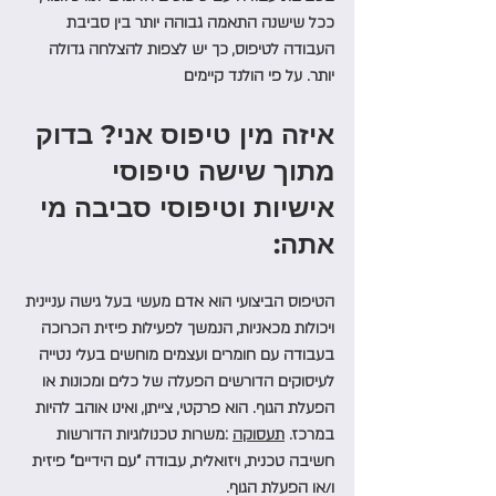
ככל שישנה התאמה גבוהה יותר בין סביבת 
העבודה לטיפוס, כך יש לצפות להצלחה גדולה 
יותר. על פי הולנד קיימים 
איזה מין טיפוס אני? בדוק 
מתוך שישה טיפוסי 
אישיות וטיפוסי סביבה מי 
אתה: 
הטיפוס הביצועי הוא אדם מעשי בעל גישה עניינית 
ויכולות מכאניות, הנמשך לפעילות פיזית הכרוכה 
בעבודה עם חומרים ועצמים מוחשים בעלי נטייה 
לעיסוקים הדורשים הפעלה של כלים ומכונות או 
הפעלת הגוף. הוא פרקטי, צייתן, ואינו אוהב להיות 
במרכז. 
תעסוקה
 :משרות טכנולוגיות הדורשות 
חשיבה טכנית, ויזואלית, עבודה "עם הידיים" פיזית 
ו/או הפעלת הגוף. 