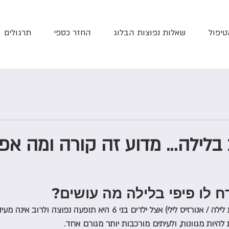
טיפול
שאלות נפוצות הבלוג
החזר כספי
תרגולים
בלילה... מדוע זה קורה ומה אפ
ח לו פיפי בלילה מה עושים?  
בריחת שתן בלילה (הרטבת לילה / אנורזיס לילי) אצל ילדים בני 6 היא תופעה נפוצה
להיות מגוונות, ולעיתים מורכבות יותר מגורם אחד.