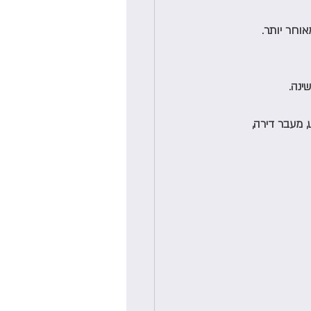
וחר יותר.
 מעבר דירה, 