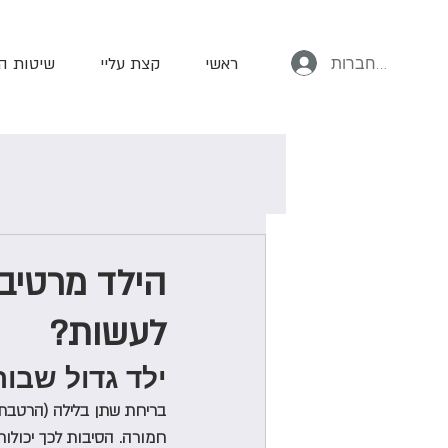
ליז שמש
להתחברות
ראשי
קצת עליי
שיטות ה
הילד מרטיב 
לעשות?
ילד גדול שבור
חמורה. הסיבות לכך יכולות 