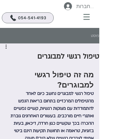
להתחברות
054-541-4193
פוסט
טיפול רגשי למבוגרים
מה זה טיפול רגשי 
למבוגרים? 
טיפול רגשי למבוגרים נחשב כיום לאחד 
מהטיפולים המרכזיים בתחום בריאות הנפש 
להתמודדות עם מצוקות רגשיות, קשיים נפשיים 
ואתגרי חיים מורכבים. בעשורים האחרונים גוברת 
ההכרה בכך שקשיים כגון חרדה, דיכאון, בעיות 
בזוגיות, טראומה או תחושת תקיעות הינם ביטוי 
אמיתי לצרכים רגשיים שלא קיבלו מענה 