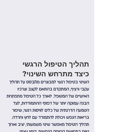
תהליך הטיפול הרגשי 
כיצד מתרחש השינוי?
השינוי בטיפול רגשי למבוגרים מתבסס על תהליך 
עקבי ורציף, המתקדם בהתאם לקצב וצרכיו 
האישיים של המטופל. לאורך כל הטיפול מתפתחת 
הבנה עמוקה יותר של דפוסי ההתמודדות, לצד 
הטמעה הדרגתית של כלים לוויסות רגשי, שיפור 
בריאות הנפש ויכולת להתמודד עם לחץ וחרדה. 
תהליך הטיפול מאפשר שינוי משמעותי, יציב וארוך 
טווח בתחושת הרווחה הנפשית, דימוי עצמי 